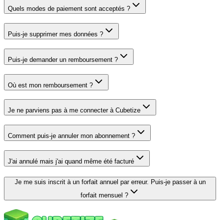
Quels modes de paiement sont acceptés ?
Puis-je supprimer mes données ?
Puis-je demander un remboursement ?
Où est mon remboursement ?
Je ne parviens pas à me connecter à Cubetize
Comment puis-je annuler mon abonnement ?
J'ai annulé mais j'ai quand même été facturé
Je me suis inscrit à un forfait annuel par erreur. Puis-je passer à un
forfait mensuel ?