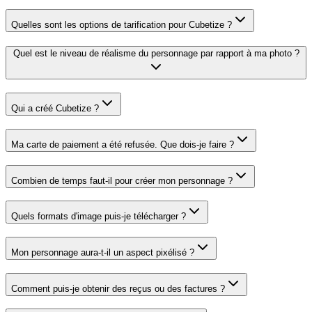
Quelles sont les options de tarification pour Cubetize ?
Quel est le niveau de réalisme du personnage par rapport à ma photo ?
Qui a créé Cubetize ?
Ma carte de paiement a été refusée. Que dois-je faire ?
Combien de temps faut-il pour créer mon personnage ?
Quels formats d'image puis-je télécharger ?
Mon personnage aura-t-il un aspect pixélisé ?
Comment puis-je obtenir des reçus ou des factures ?