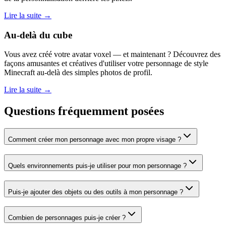
Lire la suite →
Au-delà du cube
Vous avez créé votre avatar voxel — et maintenant ? Découvrez des
façons amusantes et créatives d'utiliser votre personnage de style
Minecraft au-delà des simples photos de profil.
Lire la suite →
Questions fréquemment posées
Comment créer mon personnage avec mon propre visage ?
Quels environnements puis-je utiliser pour mon personnage ?
Puis-je ajouter des objets ou des outils à mon personnage ?
Combien de personnages puis-je créer ?