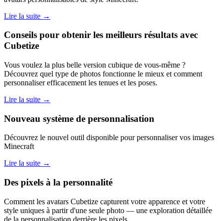
Lire la suite →
Conseils pour obtenir les meilleurs résultats avec
Cubetize
Vous voulez la plus belle version cubique de vous-même ?
Découvrez quel type de photos fonctionne le mieux et comment
personnaliser efficacement les tenues et les poses.
Lire la suite →
Nouveau système de personnalisation
Découvrez le nouvel outil disponible pour personnaliser vos images
Minecraft
Lire la suite →
Des pixels à la personnalité
Comment les avatars Cubetize capturent votre apparence et votre
style uniques à partir d'une seule photo — une exploration détaillée
de la personnalisation derrière les pixels.