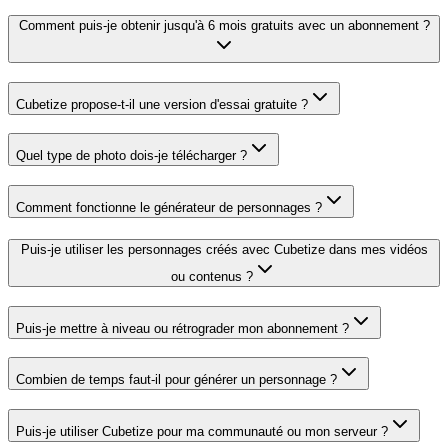
Comment puis-je obtenir jusqu'à 6 mois gratuits avec un abonnement ?
Cubetize propose-t-il une version d'essai gratuite ?
Quel type de photo dois-je télécharger ?
Comment fonctionne le générateur de personnages ?
Puis-je utiliser les personnages créés avec Cubetize dans mes vidéos
ou contenus ?
Puis-je mettre à niveau ou rétrograder mon abonnement ?
Combien de temps faut-il pour générer un personnage ?
Puis-je utiliser Cubetize pour ma communauté ou mon serveur ?