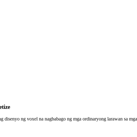
tize
g disenyo ng voxel na nagbabago ng mga ordinaryong larawan sa mga p