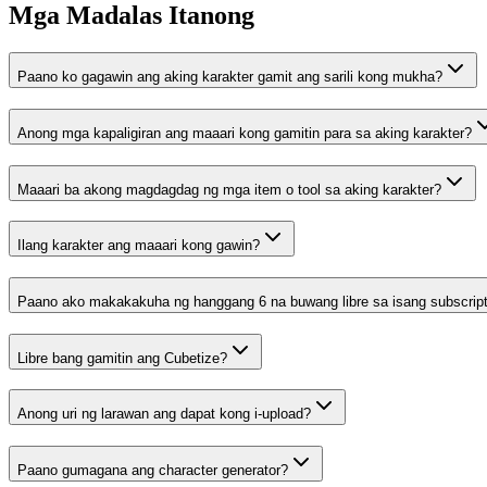
Mga Madalas Itanong
Paano ko gagawin ang aking karakter gamit ang sarili kong mukha?
Anong mga kapaligiran ang maaari kong gamitin para sa aking karakter?
Maaari ba akong magdagdag ng mga item o tool sa aking karakter?
Ilang karakter ang maaari kong gawin?
Paano ako makakakuha ng hanggang 6 na buwang libre sa isang subscript
Libre bang gamitin ang Cubetize?
Anong uri ng larawan ang dapat kong i-upload?
Paano gumagana ang character generator?