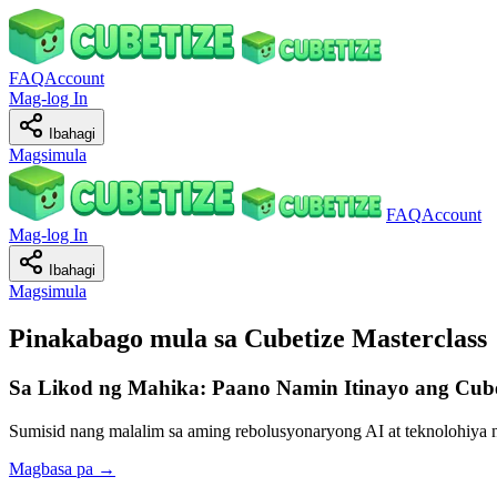
FAQ
Account
Mag-log In
Ibahagi
Magsimula
FAQ
Account
Mag-log In
Ibahagi
Magsimula
Pinakabago mula sa Cubetize Masterclass
Sa Likod ng Mahika: Paano Namin Itinayo ang Cube
Sumisid nang malalim sa aming rebolusyonaryong AI at teknolohiya n
Magbasa pa →