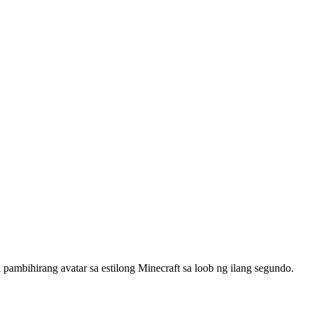
ambihirang avatar sa estilong Minecraft sa loob ng ilang segundo.