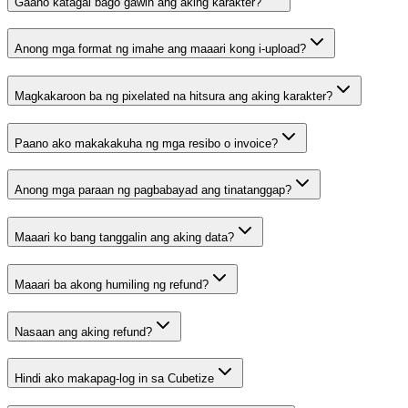
Gaano katagal bago gawin ang aking karakter?
Anong mga format ng imahe ang maaari kong i-upload?
Magkakaroon ba ng pixelated na hitsura ang aking karakter?
Paano ako makakakuha ng mga resibo o invoice?
Anong mga paraan ng pagbabayad ang tinatanggap?
Maaari ko bang tanggalin ang aking data?
Maaari ba akong humiling ng refund?
Nasaan ang aking refund?
Hindi ako makapag-log in sa Cubetize