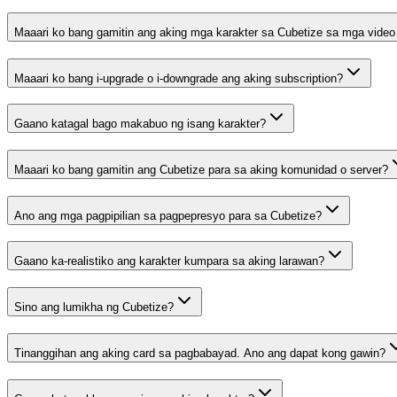
Maaari ko bang gamitin ang aking mga karakter sa Cubetize sa mga video
Maaari ko bang i-upgrade o i-downgrade ang aking subscription?
Gaano katagal bago makabuo ng isang karakter?
Maaari ko bang gamitin ang Cubetize para sa aking komunidad o server?
Ano ang mga pagpipilian sa pagpepresyo para sa Cubetize?
Gaano ka-realistiko ang karakter kumpara sa aking larawan?
Sino ang lumikha ng Cubetize?
Tinanggihan ang aking card sa pagbabayad. Ano ang dapat kong gawin?