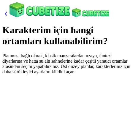
Karakterim için hangi
ortamları kullanabilirim?
Planınıza bağlı olarak, klasik manzaralardan uzaya, fantezi
diyarlarına ve hatta su altı sahnelerine kadar çeşitli yaratıcı ortamlar
arasından seçim yapabilirsiniz. Üst düzey planlar, karakterleriniz için
daha sürükleyici ayarların kilidini açar.