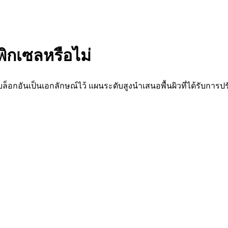
ิกเซลหรือไม่
กอันเป็นเอกลักษณ์ไว้ แผนระดับสูงนำเสนอพื้นผิวที่ได้รับการปรั