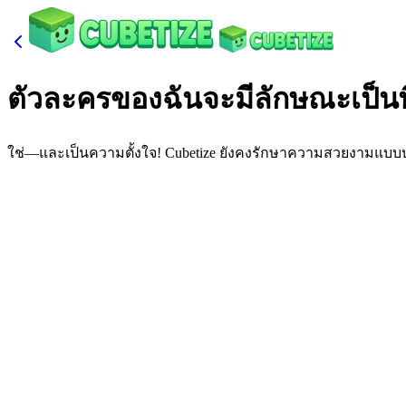
ตัวละครของฉันจะมีลักษณะเป็นพ
ใช่—และเป็นความตั้งใจ! Cubetize ยังคงรักษาความสวยงามแบบบล็อ