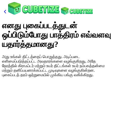
எனது புகைப்படத்துடன்
ஒப்பிடும்போது பாத்திரம் எவ்வளவு
யதார்த்தமானது?
அது உங்கள் திட்டத்தைப் பொறுத்தது. அடிப்படை
எளிமைப்படுத்தப்பட்ட அவதாரங்களை வழங்குகிறது, அதே
நேரத்தில் கிராஃப்டர் மற்றும் உயர் திட்டங்கள் உயர் நம்பகத்தன்மை
மற்றும் தனிப்பயனாக்கப்பட்ட முடிவுகளை வழங்குகின்றன.
புகைப்படத் தரம் ஒற்றுமையில் முக்கிய பங்கு வகிக்கிறது.