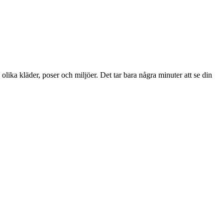
olika kläder, poser och miljöer. Det tar bara några minuter att se din