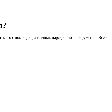
м?
оить его с помощью различных нарядов, поз и окружения. Всего