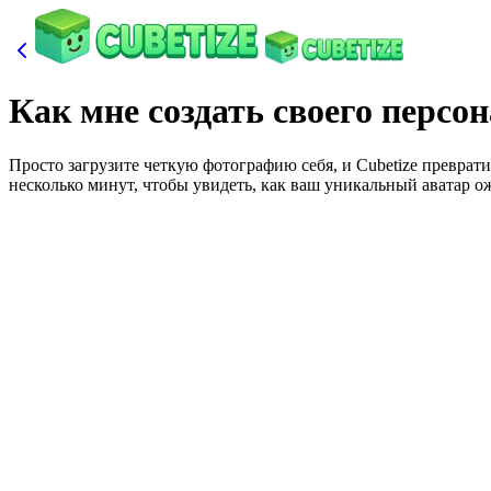
Как мне создать своего перс
Просто загрузите четкую фотографию себя, и Cubetize преврат
несколько минут, чтобы увидеть, как ваш уникальный аватар о