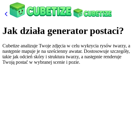
Jak działa generator postaci?
Cubetize analizuje Twoje zdjęcia w celu wykrycia rysów twarzy, a
następnie mapuje je na sześcienny awatar. Dostosowuje szczegóły,
takie jak odcień skóry i struktura twarzy, a następnie renderuje
Twoją postać w wybranej scenie i pozie.