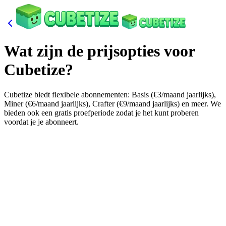
Wat zijn de prijsopties voor
Cubetize?
Cubetize biedt flexibele abonnementen: Basis (€3/maand jaarlijks),
Miner (€6/maand jaarlijks), Crafter (€9/maand jaarlijks) en meer. We
bieden ook een gratis proefperiode zodat je het kunt proberen
voordat je je abonneert.