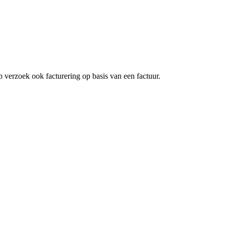
 verzoek ook facturering op basis van een factuur.