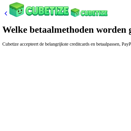
Welke betaalmethoden worden 
Cubetize accepteert de belangrijkste creditcards en betaalpassen, Pa