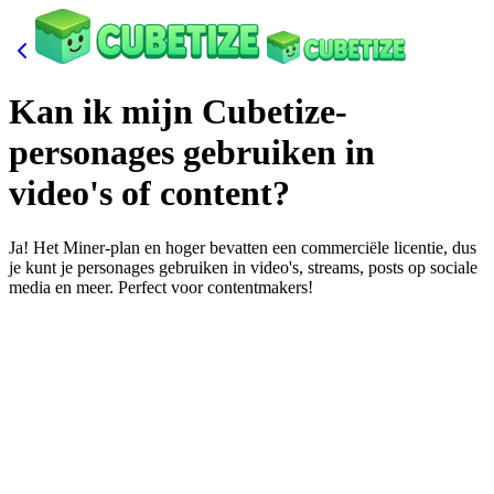
Kan ik mijn Cubetize-
personages gebruiken in
video's of content?
Ja! Het Miner-plan en hoger bevatten een commerciële licentie, dus
je kunt je personages gebruiken in video's, streams, posts op sociale
media en meer. Perfect voor contentmakers!