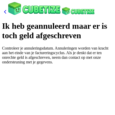
Ik heb geannuleerd maar er is
toch geld afgeschreven
Controleer je annuleringsdatum. Annuleringen worden van kracht
aan het einde van je factureringscyclus. Als je denkt dat er ten
onrechte geld is afgeschreven, neem dan contact op met onze
ondersteuning met je gegevens.