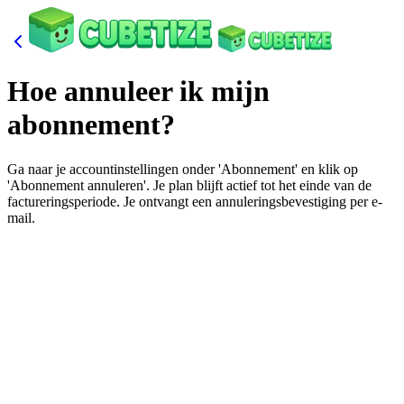
Hoe annuleer ik mijn
abonnement?
Ga naar je accountinstellingen onder 'Abonnement' en klik op
'Abonnement annuleren'. Je plan blijft actief tot het einde van de
factureringsperiode. Je ontvangt een annuleringsbevestiging per e-
mail.