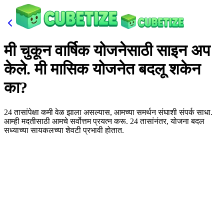
मी चुकून वार्षिक योजनेसाठी साइन अप
केले. मी मासिक योजनेत बदलू शकेन
का?
24 तासांपेक्षा कमी वेळ झाला असल्यास, आमच्या समर्थन संघाशी संपर्क साधा.
आम्ही मदतीसाठी आमचे सर्वोत्तम प्रयत्न करू. 24 तासांनंतर, योजना बदल
सध्याच्या सायकलच्या शेवटी प्रभावी होतात.