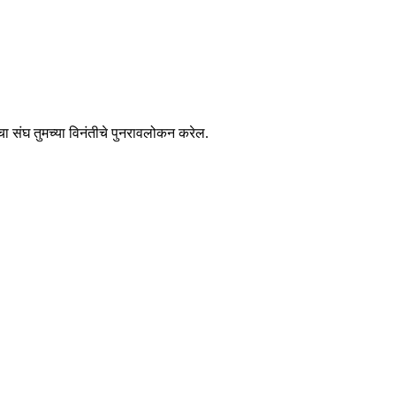
चा संघ तुमच्या विनंतीचे पुनरावलोकन करेल.