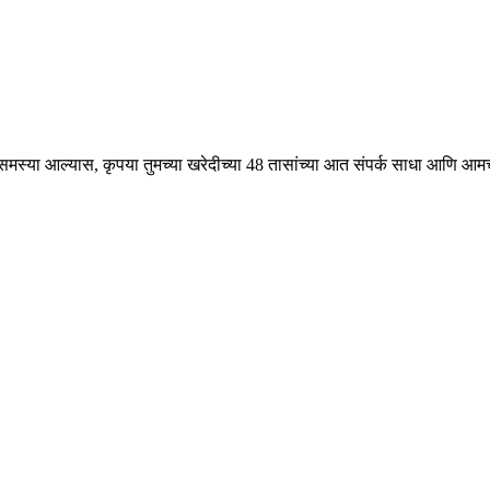
िक समस्या आल्यास, कृपया तुमच्या खरेदीच्या 48 तासांच्या आत संपर्क साधा आणि आम