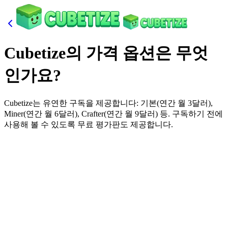
Cubetize의 가격 옵션은 무엇
인가요?
Cubetize는 유연한 구독을 제공합니다: 기본(연간 월 3달러),
Miner(연간 월 6달러), Crafter(연간 월 9달러) 등. 구독하기 전에
사용해 볼 수 있도록 무료 평가판도 제공합니다.