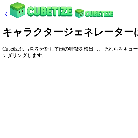
キャラクタージェネレーター
Cubetizeは写真を分析して顔の特徴を検出し、それらを
ンダリングします。