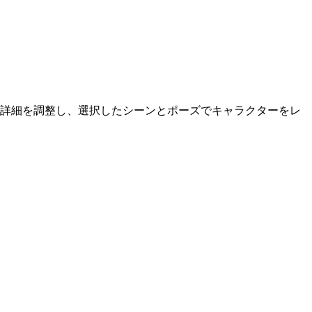
どの詳細を調整し、選択したシーンとポーズでキャラクターをレ