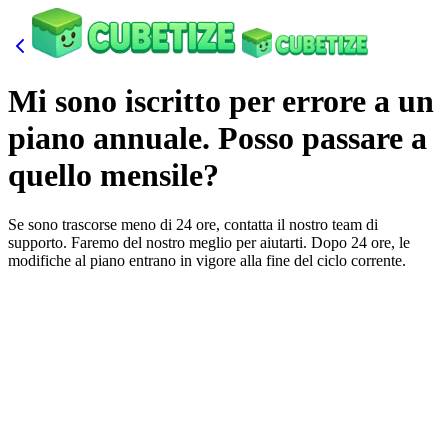
Mi sono iscritto per errore a un
piano annuale. Posso passare a
quello mensile?
Se sono trascorse meno di 24 ore, contatta il nostro team di
supporto. Faremo del nostro meglio per aiutarti. Dopo 24 ore, le
modifiche al piano entrano in vigore alla fine del ciclo corrente.