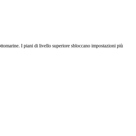
ottomarine. I piani di livello superiore sbloccano impostazioni più