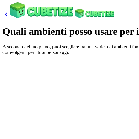
Quali ambienti posso usare per 
A seconda del tuo piano, puoi scegliere tra una varietà di ambienti fant
coinvolgenti per i tuoi personaggi.