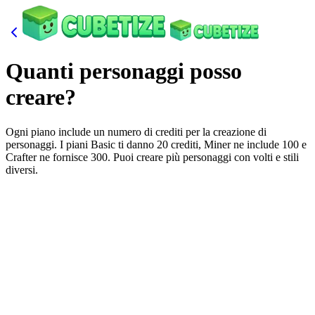
Quanti personaggi posso
creare?
Ogni piano include un numero di crediti per la creazione di
personaggi. I piani Basic ti danno 20 crediti, Miner ne include 100 e
Crafter ne fornisce 300. Puoi creare più personaggi con volti e stili
diversi.