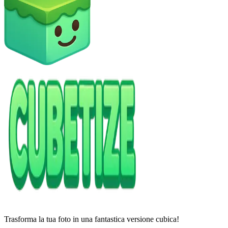
Trasforma la tua foto in una fantastica versione cubica!