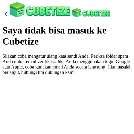
Saya tidak bisa masuk ke
Cubetize
Silakan coba mengatur ulang kata sandi Anda. Periksa folder spam
Anda untuk email verifikasi. Jika Anda menggunakan login Google
atau Apple, coba gunakan email Anda secara langsung. Jika masalah
berlanjut, hubungi tim dukungan kami.