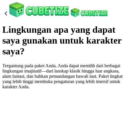
Lingkungan apa yang dapat
saya gunakan untuk karakter
saya?
Tergantung pada paket Anda, Anda dapat memilih dari berbagai
lingkungan imajinatif—dari lanskap klasik hingga luar angkasa,
alam fantasi, dan bahkan pemandangan bawah laut. Paket tingkat
yang lebih tinggi membuka pengaturan yang lebih imersif untuk
karakter Anda.