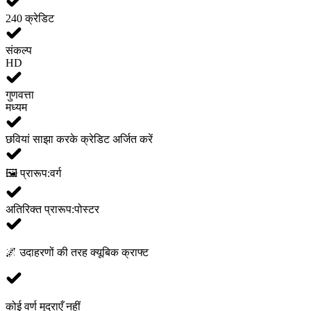
240 क्रेडिट
संकल्प
HD
गुणवत्ता
मध्यम
छवियां साझा करके क्रेडिट अर्जित करें
🖼️ प्रारूप:
वर्ग
अतिरिक्त प्रारूप:
पोस्टर
🌌
उदाहरणों की तरह क्यूबिक क्राफ्ट
कोई वर्ण मुद्राएँ नहीं