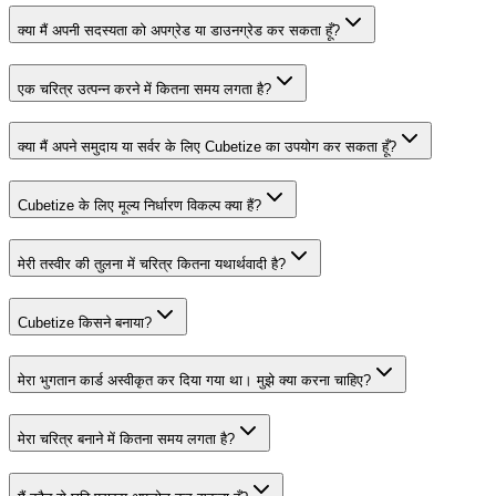
क्या मैं अपनी सदस्यता को अपग्रेड या डाउनग्रेड कर सकता हूँ?
एक चरित्र उत्पन्न करने में कितना समय लगता है?
क्या मैं अपने समुदाय या सर्वर के लिए Cubetize का उपयोग कर सकता हूँ?
Cubetize के लिए मूल्य निर्धारण विकल्प क्या हैं?
मेरी तस्वीर की तुलना में चरित्र कितना यथार्थवादी है?
Cubetize किसने बनाया?
मेरा भुगतान कार्ड अस्वीकृत कर दिया गया था। मुझे क्या करना चाहिए?
मेरा चरित्र बनाने में कितना समय लगता है?