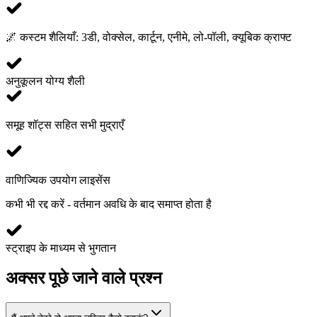
🌌
कस्टम शैलियाँ: 3डी, वोक्सेल, कार्टून, एनीमे, लो-पॉली, क्यूबिक क्राफ्ट
अनुकूलन योग्य शैली
समूह शॉट्स सहित सभी मुद्राएँ
वाणिज्यिक उपयोग लाइसेंस
कभी भी रद्द करें - वर्तमान अवधि के बाद समाप्त होता है
स्ट्राइप के माध्यम से भुगतान
अक्सर पूछे जाने वाले प्रश्न