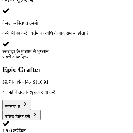
केवल व्यक्तिगत उपयोग
कभी भी रद्द करें - वर्तमान अवधि के बाद समाप्त होता है
स्ट्राइप के माध्यम से भुगतान
सबसे लोकप्रिय
Epic Crafter
$
9.74
वार्षिक बिल $116.91
4+ महीने तक निःशुल्क दावा करें
सदस्यता लें
मासिक बिलिंग देखें
1200 क्रेडिट