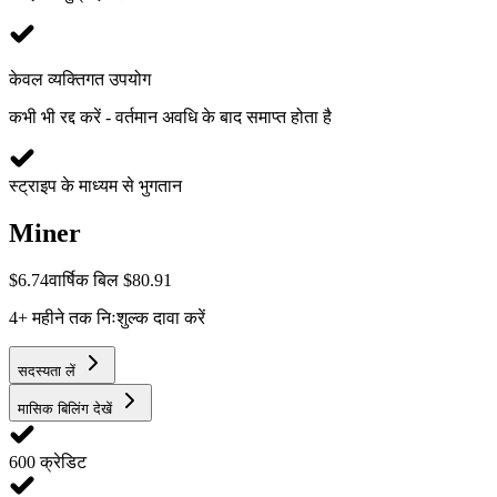
केवल व्यक्तिगत उपयोग
कभी भी रद्द करें - वर्तमान अवधि के बाद समाप्त होता है
स्ट्राइप के माध्यम से भुगतान
Miner
$
6.74
वार्षिक बिल $80.91
4+ महीने तक निःशुल्क दावा करें
सदस्यता लें
मासिक बिलिंग देखें
600 क्रेडिट