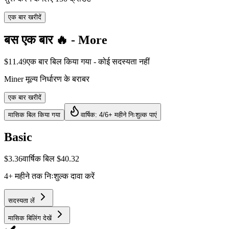
एक बार खरीदें
बस एक बार 🔥 - More
$
11.49
एक बार बिल किया गया - कोई सदस्यता नहीं
Miner मूल्य निर्धारण के बराबर
एक बार खरीदें
मासिक बिल किया गया
वार्षिक: 4/6+ महीने निःशुल्क पाएं
Basic
$
3.36
वार्षिक बिल $40.32
4+ महीने तक निःशुल्क दावा करें
सदस्यता लें
मासिक बिलिंग देखें