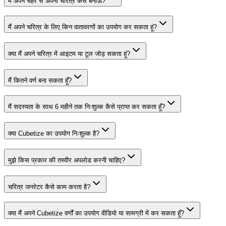
मैं अपने चेहरे से अपना चरित्र कैसे बनाऊं?
मैं अपने चरित्र के लिए किन वातावरणों का उपयोग कर सकता हूं?
क्या मैं अपने चरित्र में आइटम या टूल जोड़ सकता हूं?
मैं कितने वर्ण बना सकता हूँ?
मैं सदस्यता के साथ 6 महीने तक निःशुल्क कैसे प्राप्त कर सकता हूँ?
क्या Cubetize का उपयोग निःशुल्क है?
मुझे किस प्रकार की तस्वीर अपलोड करनी चाहिए?
चरित्र जनरेटर कैसे काम करता है?
क्या मैं अपने Cubetize वर्णों का उपयोग वीडियो या सामग्री में कर सकता हूँ?