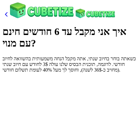
איך אני מקבל עד 6 חודשים חינם
עם מנוי?
כשאתה בוחר בחיוב שנתי, אתה מקבל הנחה משמעותית בהשוואה לחיוב
חודשי. לדוגמה, תוכנית הבסיס שלנו עולה 3$ לחודש עם חיוב שנתי
(מחויב כ-36$ לשנה), וחוסך לך מעל 40% לעומת תשלום חודשי.