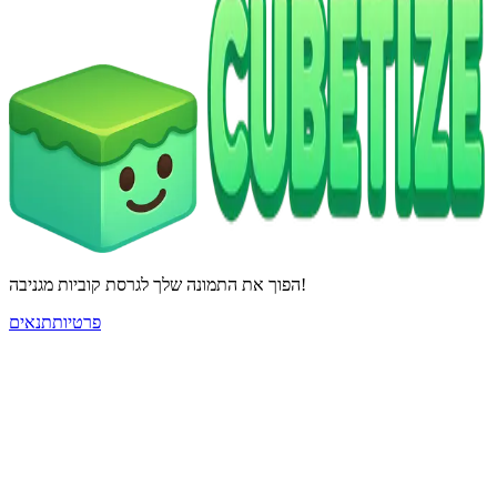
הפוך את התמונה שלך לגרסת קוביות מגניבה!
פרטיות
תנאים