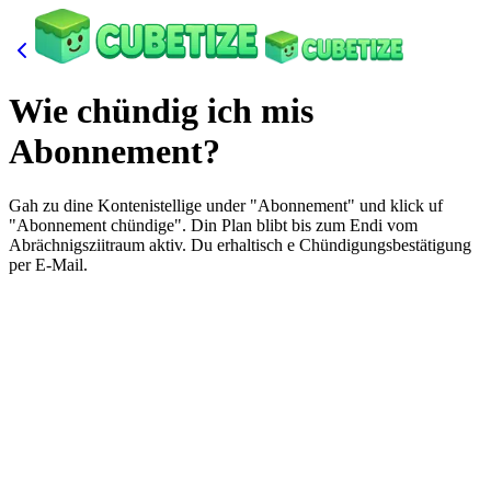
Wie chündig ich mis
Abonnement?
Gah zu dine Kontenistellige under "Abonnement" und klick uf
"Abonnement chündige". Din Plan blibt bis zum Endi vom
Abrächnigsziitraum aktiv. Du erhaltisch e Chündigungsbestätigung
per E-Mail.