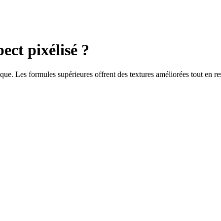
ect pixélisé ?
que. Les formules supérieures offrent des textures améliorées tout en res