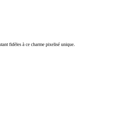
tant fidèles à ce charme pixelisé unique.