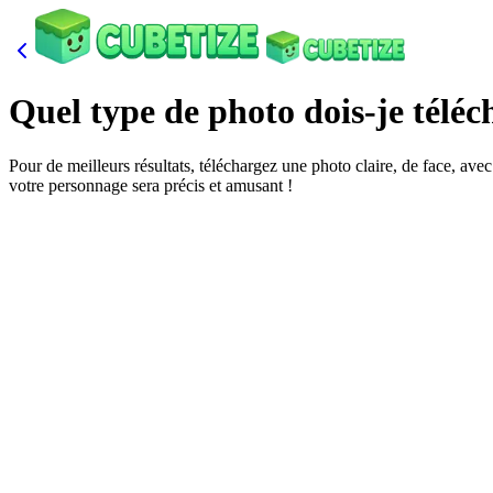
Quel type de photo dois-je téléc
Pour de meilleurs résultats, téléchargez une photo claire, de face, avec
votre personnage sera précis et amusant !