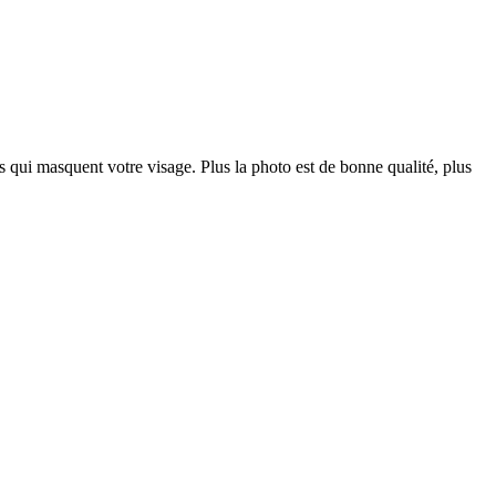
res qui masquent votre visage. Plus la photo est de bonne qualité, plus