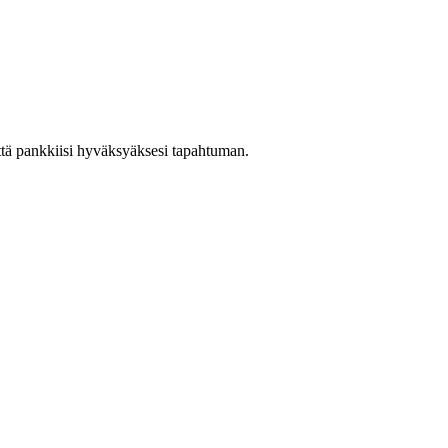
eyttä pankkiisi hyväksyäksesi tapahtuman.