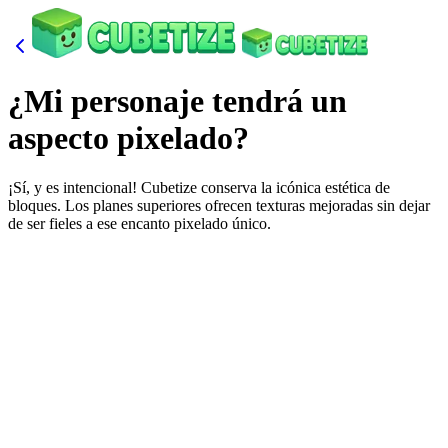
¿Mi personaje tendrá un
aspecto pixelado?
¡Sí, y es intencional! Cubetize conserva la icónica estética de
bloques. Los planes superiores ofrecen texturas mejoradas sin dejar
de ser fieles a ese encanto pixelado único.