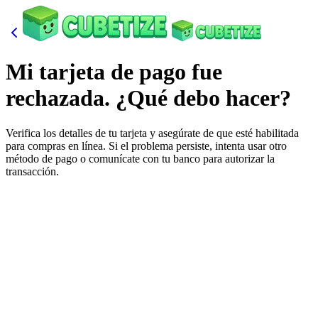
Mi tarjeta de pago fue
rechazada. ¿Qué debo hacer?
Verifica los detalles de tu tarjeta y asegúrate de que esté habilitada
para compras en línea. Si el problema persiste, intenta usar otro
método de pago o comunícate con tu banco para autorizar la
transacción.