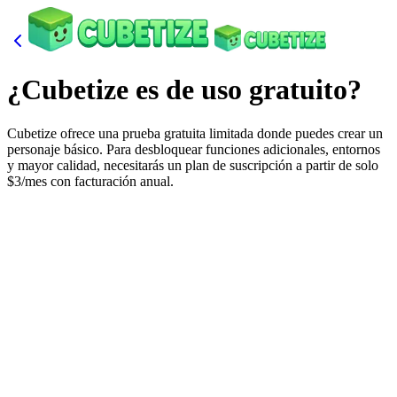
¿Cubetize es de uso gratuito?
Cubetize ofrece una prueba gratuita limitada donde puedes crear un
personaje básico. Para desbloquear funciones adicionales, entornos
y mayor calidad, necesitarás un plan de suscripción a partir de solo
$3/mes con facturación anual.