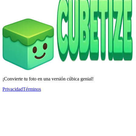
¡Convierte tu foto en una versión cúbica genial!
Privacidad
Términos