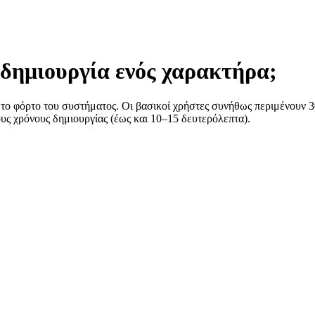
 δημιουργία ενός χαρακτήρα;
 το φόρτο του συστήματος. Οι βασικοί χρήστες συνήθως περιμένουν 3
ς χρόνους δημιουργίας (έως και 10–15 δευτερόλεπτα).