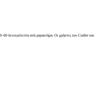
0–60 δευτερόλεπτα ανά χαρακτήρα. Οι χρήστες του Crafter και