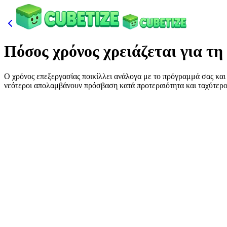
Πόσος χρόνος χρειάζεται για τη
Ο χρόνος επεξεργασίας ποικίλλει ανάλογα με το πρόγραμμά σας και
νεότεροι απολαμβάνουν πρόσβαση κατά προτεραιότητα και ταχύτερου