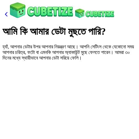
আমি কি আমার ডেটা মুছতে পারি?
হ্যাঁ, আপনার ডেটার উপর আপনার নিয়ন্ত্রণ আছে। আপনি সেটিংস থেকে যেকোনো সময়
আপনার চরিত্র, ফটো বা এমনকি আপনার অ্যাকাউন্ট মুছে ফেলতে পারেন। আমরা ৩০
দিনের মধ্যে স্থায়ীভাবে আপনার ডেটা সরিয়ে ফেলি।